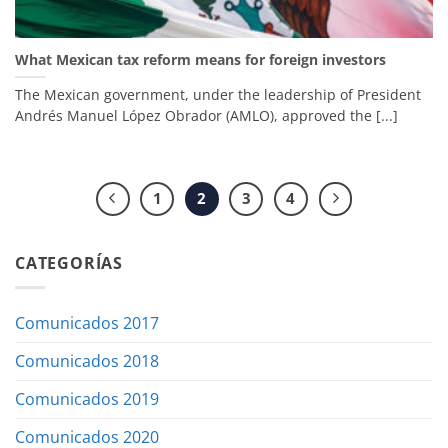
What Mexican tax reform means for foreign investors
The Mexican government, under the leadership of President
Andrés Manuel López Obrador (AMLO), approved the [...]
1
2
3
4
CATEGORÍAS
Comunicados 2017
Comunicados 2018
Comunicados 2019
Comunicados 2020