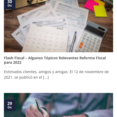
30
Dic
Flash Fiscal – Algunos Tópicos Relevantes Reforma Fiscal
para 2022
Estimados clientes, amigos y amigas: El 12 de noviembre de
2021, se publicó en el [...]
29
Dic