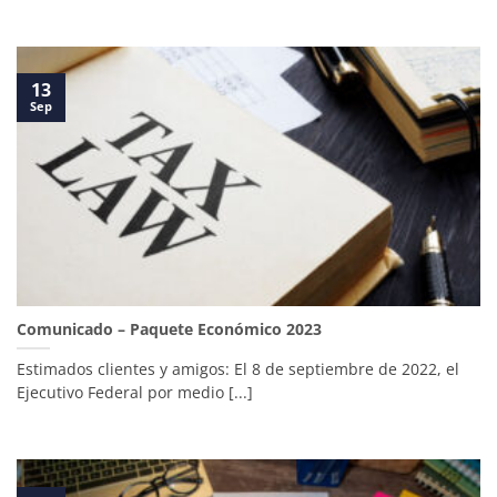
13
Sep
Comunicado – Paquete Económico 2023
Estimados clientes y amigos: El 8 de septiembre de 2022, el
Ejecutivo Federal por medio [...]