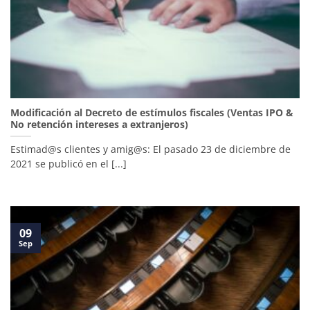
Modificación al Decreto de estímulos fiscales (Ventas IPO &
No retención intereses a extranjeros)
Estimad@s clientes y amig@s: El pasado 23 de diciembre de
2021 se publicó en el [...]
09
Sep