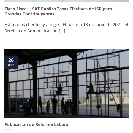
Flash Fiscal – SAT Publica Tasas Efectivas de ISR para
Grandes Contribuyentes
Estimados clientes y amigos: El pasado 13 de junio de 2021, el
Servicio de Administración [...]
26
Abr
Publicación de Reforma Laboral