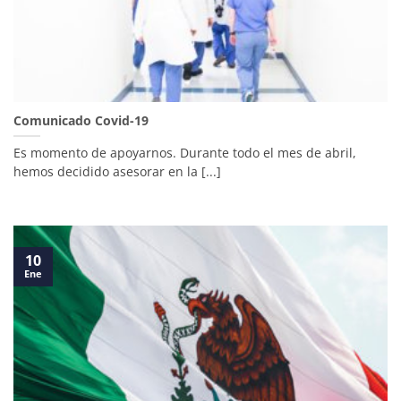
Comunicado Covid-19
Es momento de apoyarnos. Durante todo el mes de abril,
hemos decidido asesorar en la [...]
10
Ene