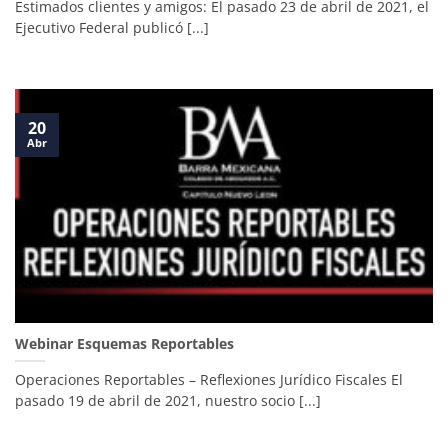
Estimados clientes y amigos: El pasado 23 de abril de 2021, el
Ejecutivo Federal publicó [...]
20
Abr
Webinar Esquemas Reportables
Operaciones Reportables – Reflexiones Jurídico Fiscales El
pasado 19 de abril de 2021, nuestro socio [...]