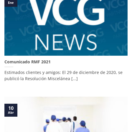
Ene
Comunicado RMF 2021
Estimados clientes y amigos: El 29 de diciembre de 2020, se
publicó la Resolución Miscelánea [...]
10
Abr