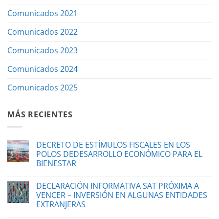
Comunicados 2021
Comunicados 2022
Comunicados 2023
Comunicados 2024
Comunicados 2025
MÁS RECIENTES
DECRETO DE ESTÍMULOS FISCALES EN LOS
POLOS DEDESARROLLO ECONÓMICO PARA EL
BIENESTAR
DECLARACIÓN INFORMATIVA SAT PRÓXIMA A
VENCER – INVERSIÓN EN ALGUNAS ENTIDADES
EXTRANJERAS