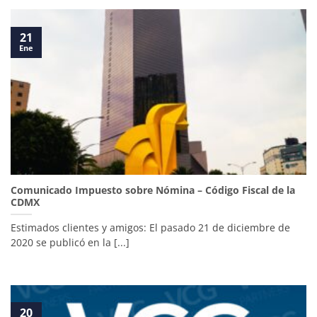
21
Ene
Comunicado Impuesto sobre Nómina – Código Fiscal de la
CDMX
Estimados clientes y amigos: El pasado 21 de diciembre de
2020 se publicó en la [...]
20