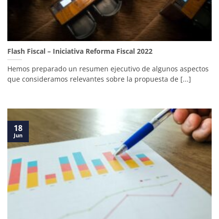
Flash Fiscal – Iniciativa Reforma Fiscal 2022
Hemos preparado un resumen ejecutivo de algunos aspectos
que consideramos relevantes sobre la propuesta de [...]
18
Jun