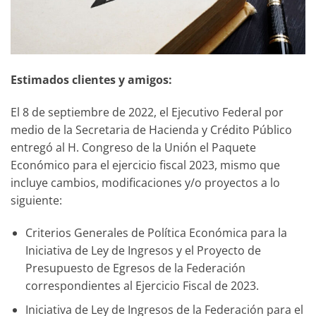
Estimados clientes y amigos:
El 8 de septiembre de 2022, el Ejecutivo Federal por
medio de la Secretaria de Hacienda y Crédito Público
entregó al H. Congreso de la Unión el Paquete
Económico para el ejercicio fiscal 2023, mismo que
incluye cambios, modificaciones y/o proyectos a lo
siguiente:
Criterios Generales de Política Económica para la
Iniciativa de Ley de Ingresos y el Proyecto de
Presupuesto de Egresos de la Federación
correspondientes al Ejercicio Fiscal de 2023.
Iniciativa de Ley de Ingresos de la Federación para el