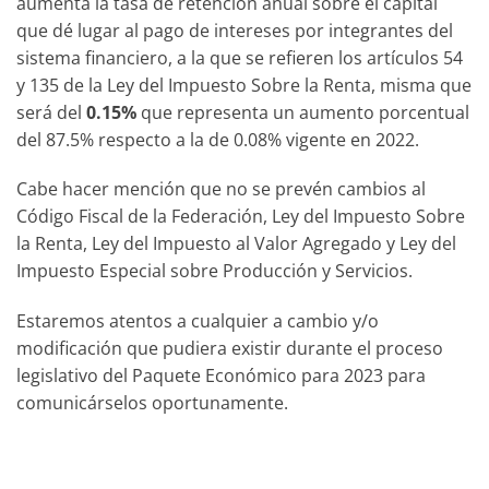
aumenta la tasa de retención anual sobre el capital
que dé lugar al pago de intereses por integrantes del
sistema financiero, a la que se refieren los artículos 54
y 135 de la Ley del Impuesto Sobre la Renta, misma que
será del
0.15%
que representa un aumento porcentual
del 87.5% respecto a la de 0.08% vigente en 2022.
Cabe hacer mención que no se prevén cambios al
Código Fiscal de la Federación, Ley del Impuesto Sobre
la Renta, Ley del Impuesto al Valor Agregado y Ley del
Impuesto Especial sobre Producción y Servicios.
Estaremos atentos a cualquier a cambio y/o
modificación que pudiera existir durante el proceso
legislativo del Paquete Económico para 2023 para
comunicárselos oportunamente.