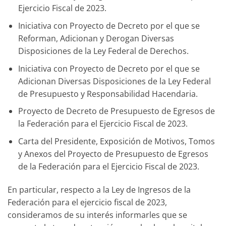
Ejercicio Fiscal de 2023.
Iniciativa con Proyecto de Decreto por el que se
Reforman, Adicionan y Derogan Diversas
Disposiciones de la Ley Federal de Derechos.
Iniciativa con Proyecto de Decreto por el que se
Adicionan Diversas Disposiciones de la Ley Federal
de Presupuesto y Responsabilidad Hacendaria.
Proyecto de Decreto de Presupuesto de Egresos de
la Federación para el Ejercicio Fiscal de 2023.
Carta del Presidente, Exposición de Motivos, Tomos
y Anexos del Proyecto de Presupuesto de Egresos
de la Federación para el Ejercicio Fiscal de 2023.
En particular, respecto a la Ley de Ingresos de la
Federación para el ejercicio fiscal de 2023,
consideramos de su interés informarles que se