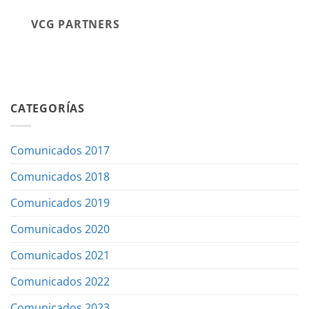
VCG PARTNERS
CATEGORÍAS
Comunicados 2017
Comunicados 2018
Comunicados 2019
Comunicados 2020
Comunicados 2021
Comunicados 2022
Comunicados 2023