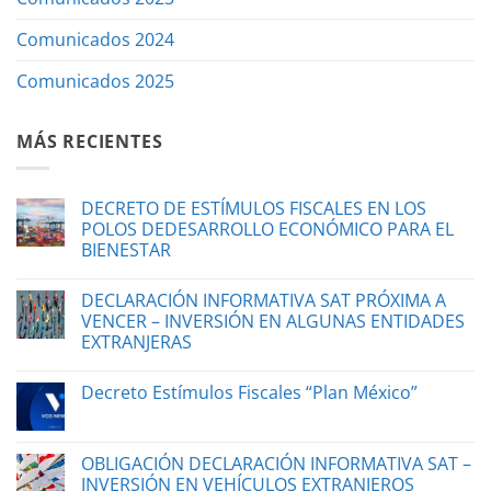
Comunicados 2024
Comunicados 2025
MÁS RECIENTES
DECRETO DE ESTÍMULOS FISCALES EN LOS
POLOS DEDESARROLLO ECONÓMICO PARA EL
BIENESTAR
DECLARACIÓN INFORMATIVA SAT PRÓXIMA A
VENCER – INVERSIÓN EN ALGUNAS ENTIDADES
EXTRANJERAS
Decreto Estímulos Fiscales “Plan México”
OBLIGACIÓN DECLARACIÓN INFORMATIVA SAT –
INVERSIÓN EN VEHÍCULOS EXTRANJEROS