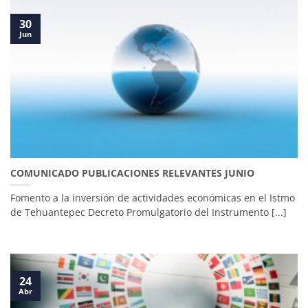
30
Jun
COMUNICADO PUBLICACIONES RELEVANTES JUNIO
Fomento a la inversión de actividades económicas en el Istmo
de Tehuantepec Decreto Promulgatorio del Instrumento [...]
24
Abr