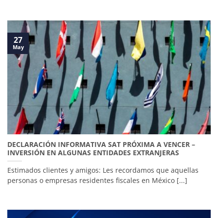
27
May
DECLARACIÓN INFORMATIVA SAT PRÓXIMA A VENCER –
INVERSIÓN EN ALGUNAS ENTIDADES EXTRANJERAS
Estimados clientes y amigos: Les recordamos que aquellas
personas o empresas residentes fiscales en México [...]