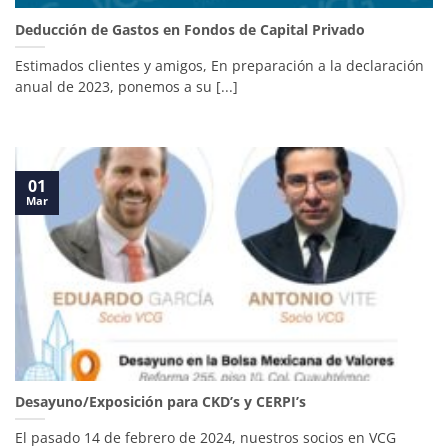
Deducción de Gastos en Fondos de Capital Privado
Estimados clientes y amigos, En preparación a la declaración
anual de 2023, ponemos a su [...]
01
Mar
Desayuno/Exposición para CKD’s y CERPI’s
El pasado 14 de febrero de 2024, nuestros socios en VCG