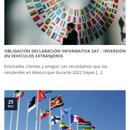
OBLIGACIÓN DECLARACIÓN INFORMATIVA SAT – INVERSIÓN
EN VEHÍCULOS EXTRANJEROS
Estimados clientes y amigos: Les recordamos que los
residentes en México que durante 2022 hayan [...]
25
Oct