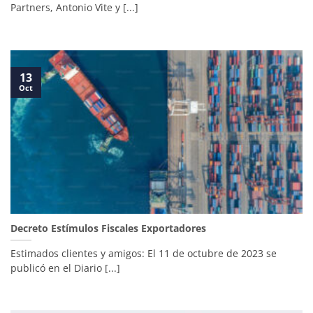
Partners, Antonio Vite y [...]
13
Oct
Decreto Estímulos Fiscales Exportadores
Estimados clientes y amigos: El 11 de octubre de 2023 se
publicó en el Diario [...]