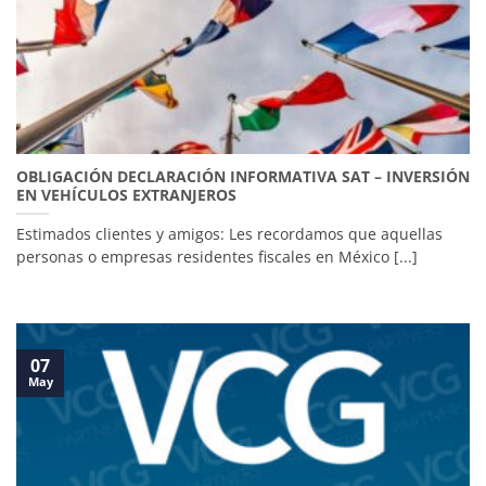
OBLIGACIÓN DECLARACIÓN INFORMATIVA SAT – INVERSIÓN
EN VEHÍCULOS EXTRANJEROS
Estimados clientes y amigos: Les recordamos que aquellas
personas o empresas residentes fiscales en México [...]
07
May