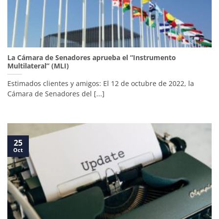
La Cámara de Senadores aprueba el “Instrumento
Multilateral” (MLI)
Estimados clientes y amigos: El 12 de octubre de 2022, la
Cámara de Senadores del [...]
25
Oct