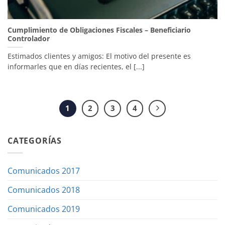
Cumplimiento de Obligaciones Fiscales – Beneficiario
Controlador
Estimados clientes y amigos: El motivo del presente es
informarles que en días recientes, el [...]
1
2
3
4
CATEGORÍAS
Comunicados 2017
Comunicados 2018
Comunicados 2019