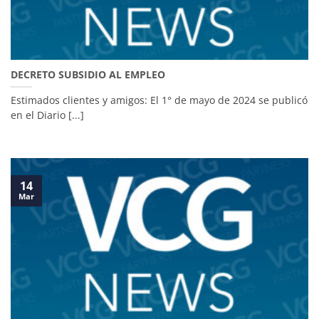
DECRETO SUBSIDIO AL EMPLEO
Estimados clientes y amigos: El 1° de mayo de 2024 se publicó
en el Diario [...]
14
Mar