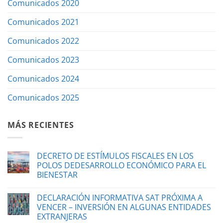
Comunicados 2020
Comunicados 2021
Comunicados 2022
Comunicados 2023
Comunicados 2024
Comunicados 2025
MÁS RECIENTES
DECRETO DE ESTÍMULOS FISCALES EN LOS
POLOS DEDESARROLLO ECONÓMICO PARA EL
BIENESTAR
DECLARACIÓN INFORMATIVA SAT PRÓXIMA A
VENCER – INVERSIÓN EN ALGUNAS ENTIDADES
EXTRANJERAS