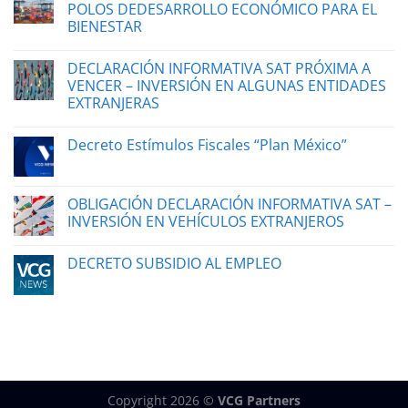
POLOS DEDESARROLLO ECONÓMICO PARA EL
BIENESTAR
DECLARACIÓN INFORMATIVA SAT PRÓXIMA A
VENCER – INVERSIÓN EN ALGUNAS ENTIDADES
EXTRANJERAS
Decreto Estímulos Fiscales “Plan México”
OBLIGACIÓN DECLARACIÓN INFORMATIVA SAT –
INVERSIÓN EN VEHÍCULOS EXTRANJEROS
DECRETO SUBSIDIO AL EMPLEO
Copyright 2026 ©
VCG Partners