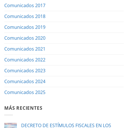
Comunicados 2017
Comunicados 2018
Comunicados 2019
Comunicados 2020
Comunicados 2021
Comunicados 2022
Comunicados 2023
Comunicados 2024
Comunicados 2025
MÁS RECIENTES
DECRETO DE ESTÍMULOS FISCALES EN LOS