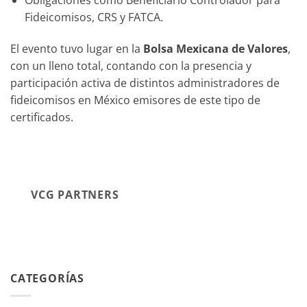
Fideicomisos, CRS y FATCA.
El evento tuvo lugar en la
Bolsa Mexicana de Valores
,
con un lleno total, contando con la presencia y
participación activa de distintos administradores de
fideicomisos en México emisores de este tipo de
certificados.
VCG PARTNERS
CATEGORÍAS