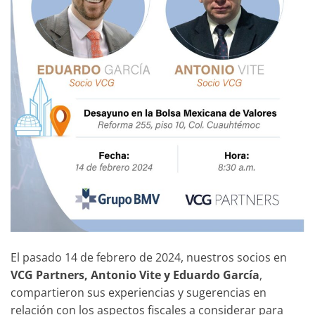
El pasado 14 de febrero de 2024, nuestros socios en
VCG Partners, Antonio Vite y Eduardo García
,
compartieron sus experiencias y sugerencias en
relación con los aspectos fiscales a considerar para