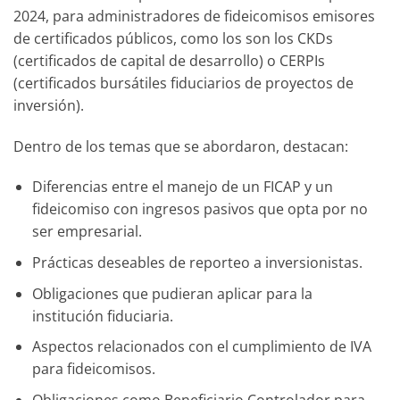
2024, para administradores de fideicomisos emisores
de certificados públicos, como los son los CKDs
(certificados de capital de desarrollo) o CERPIs
(certificados bursátiles fiduciarios de proyectos de
inversión).
Dentro de los temas que se abordaron, destacan:
Diferencias entre el manejo de un FICAP y un
fideicomiso con ingresos pasivos que opta por no
ser empresarial.
Prácticas deseables de reporteo a inversionistas.
Obligaciones que pudieran aplicar para la
institución fiduciaria.
Aspectos relacionados con el cumplimiento de IVA
para fideicomisos.
Obligaciones como Beneficiario Controlador para