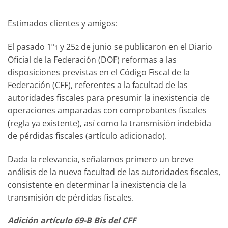
Estimados clientes y amigos:
El pasado 1º
y 25
de junio se publicaron en el Diario
1
2
Oficial de la Federación (DOF) reformas a las
disposiciones previstas en el Código Fiscal de la
Federación (CFF), referentes a la facultad de las
autoridades fiscales para presumir la inexistencia de
operaciones amparadas con comprobantes fiscales
(regla ya existente), así como la transmisión indebida
de pérdidas fiscales (artículo adicionado).
Dada la relevancia, señalamos primero un breve
análisis de la nueva facultad de las autoridades fiscales,
consistente en determinar la inexistencia de la
transmisión de pérdidas fiscales.
Adición artículo 69-B Bis del CFF