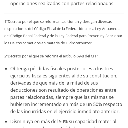
operaciones realizadas con partes relacionadas.
1“Decreto por el que se reforman, adicionan y derogan diversas
disposiciones del Código Fiscal de la Federación, de la Ley Aduanera,
del Código Penal Federal y de la Ley Federal para Prevenir y Sancionar
los Delitos cometidos en materia de Hidrocarburos”.
2“Decreto por el que se reforma el artículo 69-B del CFF”.
Obtenga pérdidas fiscales posteriores a los tres
ejercicios fiscales siguientes al de su constitución,
derivadas de que más de la mitad de sus
deducciones son resultado de operaciones entre
partes relacionadas, siempre que las mismas se
hubieren incrementado en más de un 50% respecto
de las incurridas en el ejercicio inmediato anterior.
Disminuya en más del 50% su capacidad material