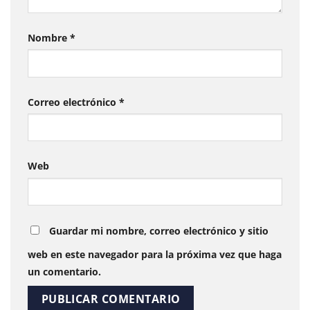
Nombre
*
Correo electrónico
*
Web
Guardar mi nombre, correo electrónico y sitio
web en este navegador para la próxima vez que haga
un comentario.