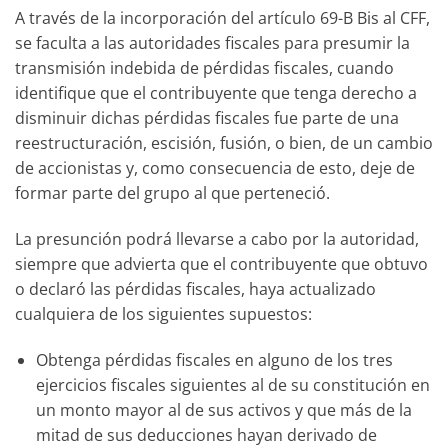
A través de la incorporación del artículo 69-B Bis al CFF,
se faculta a las autoridades fiscales para presumir la
transmisión indebida de pérdidas fiscales, cuando
identifique que el contribuyente que tenga derecho a
disminuir dichas pérdidas fiscales fue parte de una
reestructuración, escisión, fusión, o bien, de un cambio
de accionistas y, como consecuencia de esto, deje de
formar parte del grupo al que perteneció.
La presunción podrá llevarse a cabo por la autoridad,
siempre que advierta que el contribuyente que obtuvo
o declaró las pérdidas fiscales, haya actualizado
cualquiera de los siguientes supuestos:
Obtenga pérdidas fiscales en alguno de los tres
ejercicios fiscales siguientes al de su constitución en
un monto mayor al de sus activos y que más de la
mitad de sus deducciones hayan derivado de