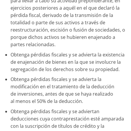
para llevar a cabo su actividad preponderante, en
ejercicios posteriores a aquél en el que declaró la
pérdida fiscal, derivado de la transmisión de la
totalidad o parte de sus activos a través de
reestructuración, escisión o fusión de sociedades, o
porque dichos activos se hubieren enajenado a
partes relacionadas.
Obtenga pérdidas fiscales y se advierta la existencia
de enajenación de bienes en la que se involucre la
segregación de los derechos sobre su propiedad.
Obtenga pérdidas fiscales y se advierta la
modificación en el tratamiento de la deducción
de inversiones, antes de que se haya realizado
al menos el 50% de la deducción.
Obtenga pérdidas fiscales y se adviertan
deducciones cuya contraprestación esté amparada
con la suscripción de títulos de crédito y la