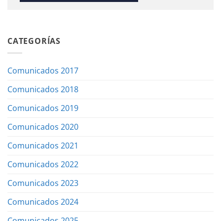
CATEGORÍAS
Comunicados 2017
Comunicados 2018
Comunicados 2019
Comunicados 2020
Comunicados 2021
Comunicados 2022
Comunicados 2023
Comunicados 2024
Comunicados 2025