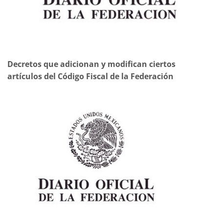
Decretos que adicionan y modifican ciertos
artículos del Código Fiscal de la Federación