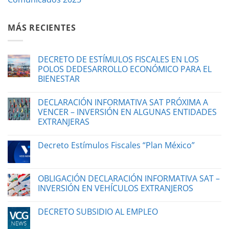
MÁS RECIENTES
DECRETO DE ESTÍMULOS FISCALES EN LOS
POLOS DEDESARROLLO ECONÓMICO PARA EL
BIENESTAR
DECLARACIÓN INFORMATIVA SAT PRÓXIMA A
VENCER – INVERSIÓN EN ALGUNAS ENTIDADES
EXTRANJERAS
Decreto Estímulos Fiscales “Plan México”
OBLIGACIÓN DECLARACIÓN INFORMATIVA SAT –
INVERSIÓN EN VEHÍCULOS EXTRANJEROS
DECRETO SUBSIDIO AL EMPLEO