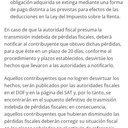
obligación adquirida se extinga mediante una forma
de pago distinta a las previstas para efectos de las
deducciones en la Ley del Impuesto sobre la Renta.
En caso de que la autoridad fiscal presuma la
transmisión indebida de pérdidas fiscales, deberá
notificar al contribuyente que obtuvo dichas pérdidas,
para que éste en un plazo de 20 días, conforme al
procedimiento y plazos establecidos, desvirtúe los
hechos que llevaron a las autoridades a notificarlo.
Aquellos contribuyentes que no logren desvirtuar los
hechos, serán publicados por las autoridades fiscales
en el DOF y en la página del SAT y, por lo tanto, se
encontrarán en el supuesto definitivo de trasmisión
indebida de pérdidas fiscales; en consecuencia,
aquellos contribuyentes que hubieran disminuido las
pérdidas fiscales deberán corregir su situación fiscal