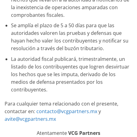
la inexistencia de operaciones amparadas con
comprobantes fiscales.
Se amplía el plazo de 5 a 50 días para que las
autoridades valoren las pruebas y defensas que
hayan hecho valer los contribuyentes y notificar su
resolución a través del buzón tributario.
La autoridad fiscal publicará, trimestralmente, un
listado de los contribuyentes que logren desvirtuar
los hechos que se les imputa, derivado de los
medios de defensa presentados por los
contribuyentes.
Para cualquier tema relacionado con el presente,
contactar en:
contacto@vcgpartners.mx
y
avite@vcgpartners.mx
Atentamente
VCG Partners