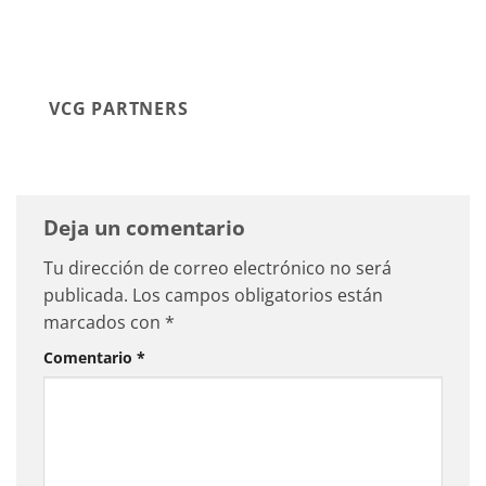
VCG PARTNERS
Deja un comentario
Tu dirección de correo electrónico no será
publicada.
Los campos obligatorios están
marcados con
*
Comentario
*