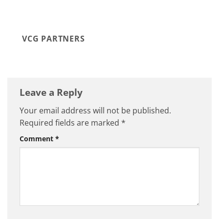
VCG PARTNERS
Leave a Reply
Your email address will not be published.
Required fields are marked
*
Comment
*