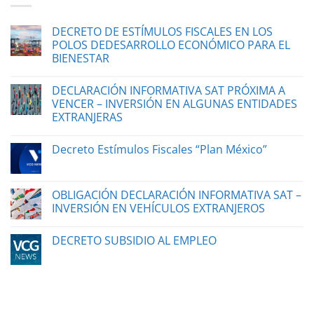
DECRETO DE ESTÍMULOS FISCALES EN LOS
POLOS DEDESARROLLO ECONÓMICO PARA EL
BIENESTAR
DECLARACIÓN INFORMATIVA SAT PRÓXIMA A
VENCER – INVERSIÓN EN ALGUNAS ENTIDADES
EXTRANJERAS
Decreto Estímulos Fiscales “Plan México”
OBLIGACIÓN DECLARACIÓN INFORMATIVA SAT –
INVERSIÓN EN VEHÍCULOS EXTRANJEROS
DECRETO SUBSIDIO AL EMPLEO