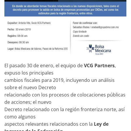
El pasado 30 de enero, el equipo de
VCG Partners
,
expuso los principales
cambios fiscales para 2019, incluyendo un análisis
sobre el nuevo Decreto
relacionado con los procesos de colocaciones públicas
de acciones; el nuevo
Decreto relacionado con la región fronteriza norte, así
como algunos
aspectos relevantes relacionados con la
Ley de