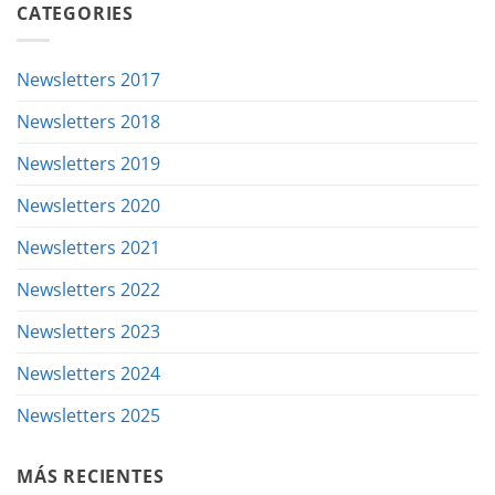
CATEGORIES
Newsletters 2017
Newsletters 2018
Newsletters 2019
Newsletters 2020
Newsletters 2021
Newsletters 2022
Newsletters 2023
Newsletters 2024
Newsletters 2025
MÁS RECIENTES