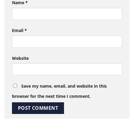
Name
*
Email
*
Website
Save my name, email, and website in this
browser for the next time I comment.