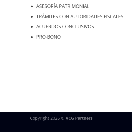
ASESORÍA PATRIMONIAL
TRÁMITES CON AUTORIDADES FISCALES
ACUERDOS CONCLUSIVOS
PRO-BONO
Copyright 2026 ©
VCG Partners